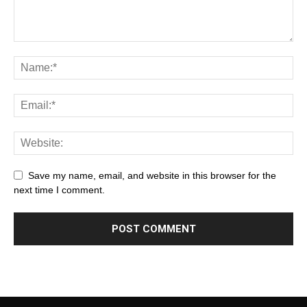
Save my name, email, and website in this browser for the
next time I comment.