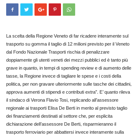
La scelta della Regione Veneto di far ricadere interamente sul
trasporto su gomma il taglio di 12 milioni previsto per il Veneto
dal Fondo Nazionale Trasporti rischia di penalizzare
doppiamente gli utenti veneti dei mezzi pubblici ed è tanto più
grave in quanto, in tempi di spending review e di aumento delle
tasse, la Regione invece di tagliare le spese e i costi della
politica, per non gravare ulteriormente sulle tasche dei cittadini,
approva aumenti di stipendi e contributi extra”. E’ quanto rileva
il sindaco di Verona Flavio Tosi, replicando all’assessore
regionale ai trasporti Elisa De Berti in merito al previsto taglio
dei finanziamenti destinati al settore che, per esplicita
dichiarazione dell’assessore De Berti, risparmieranno il
trasporto ferroviario per abbattersi invece interamente sulla