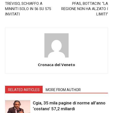
TREVISO, SCHIAFFO A
PFAS, BOTTACIN: “LA
MINNITI SOLO IN 56 SU 575
REGIONE NON HA ALZATO I
INVITATI
LIMITI”
Cronaca del Veneto
RELATED ARTICLES
MORE FROM AUTHOR
Cgia, 35 mila pagine di norme all’anno
‘costano’ 57,2 miliardi