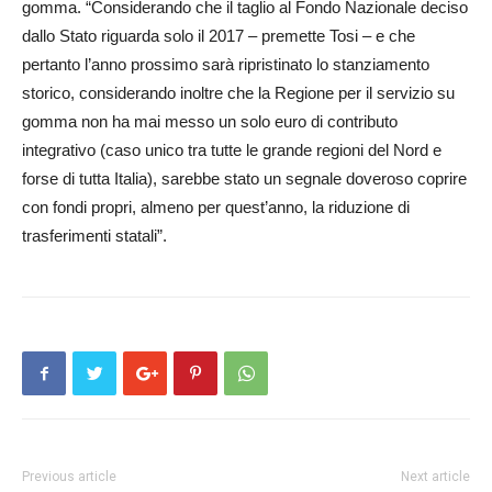
gomma. “Considerando che il taglio al Fondo Nazionale deciso
dallo Stato riguarda solo il 2017 – premette Tosi – e che
pertanto l’anno prossimo sarà ripristinato lo stanziamento
storico, considerando inoltre che la Regione per il servizio su
gomma non ha mai messo un solo euro di contributo
integrativo (caso unico tra tutte le grande regioni del Nord e
forse di tutta Italia), sarebbe stato un segnale doveroso coprire
con fondi propri, almeno per quest’anno, la riduzione di
trasferimenti statali”.
Previous article
Next article