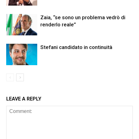
Zaia, “se sono un problema vedrò di
renderlo reale”
Stefani candidato in continuità
LEAVE A REPLY