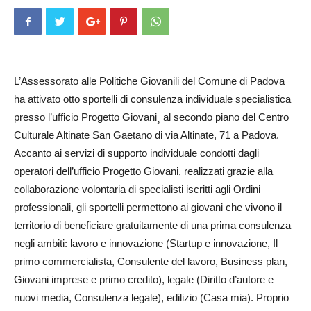
L’Assessorato alle Politiche Giovanili del Comune di Padova
ha attivato otto sportelli di consulenza individuale specialistica
presso l’ufficio Progetto Giovani¸ al secondo piano del Centro
Culturale Altinate San Gaetano di via Altinate, 71 a Padova.
Accanto ai servizi di supporto individuale condotti dagli
operatori dell’ufficio Progetto Giovani, realizzati grazie alla
collaborazione volontaria di specialisti iscritti agli Ordini
professionali, gli sportelli permettono ai giovani che vivono il
territorio di beneficiare gratuitamente di una prima consulenza
negli ambiti: lavoro e innovazione (Startup e innovazione, Il
primo commercialista, Consulente del lavoro, Business plan,
Giovani imprese e primo credito), legale (Diritto d’autore e
nuovi media, Consulenza legale), edilizio (Casa mia). Proprio