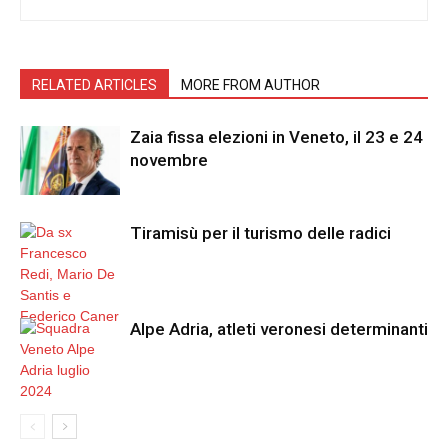
RELATED ARTICLES
MORE FROM AUTHOR
Zaia fissa elezioni in Veneto, il 23 e 24
novembre
Tiramisù per il turismo delle radici
Alpe Adria, atleti veronesi determinanti