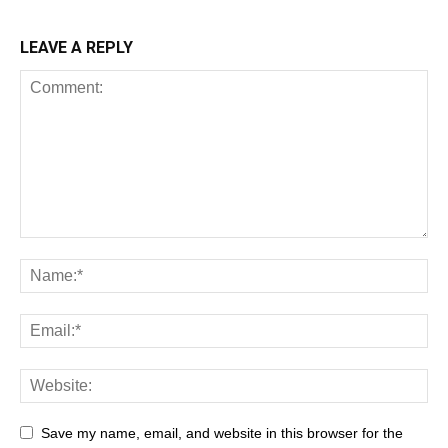
LEAVE A REPLY
Save my name, email, and website in this browser for the