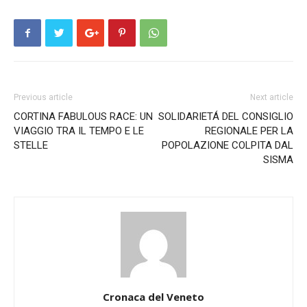
Previous article
Next article
CORTINA FABULOUS RACE: UN
SOLIDARIETÁ DEL CONSIGLIO
VIAGGIO TRA IL TEMPO E LE
REGIONALE PER LA
STELLE
POPOLAZIONE COLPITA DAL
SISMA
Cronaca del Veneto