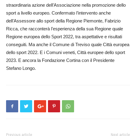
straordinaria azione dell’Associazione nella promozione dello
sport a livello europeo. Confermato l’intervento anche
dell’Assessore allo sport della Regione Piemonte, Fabrizio
Ricca, che racconterà l’esperienza della sua Regione quale
Regione europea dello Sport 2022, tra aspettative e risultati
conseguiti. Ma anche il Comune di Treviso quale Città europea
dello sport 2022. E i Comuni veneti, Città europee dello sport
2023. E ancora la Fondazione Cortina con il Presidente
Stefano Longo.
Previous article
Next article