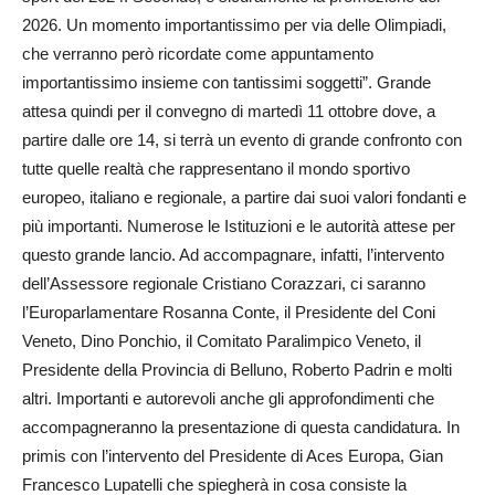
2026. Un momento importantissimo per via delle Olimpiadi,
che verranno però ricordate come appuntamento
importantissimo insieme con tantissimi soggetti”. Grande
attesa quindi per il convegno di martedì 11 ottobre dove, a
partire dalle ore 14, si terrà un evento di grande confronto con
tutte quelle realtà che rappresentano il mondo sportivo
europeo, italiano e regionale, a partire dai suoi valori fondanti e
più importanti. Numerose le Istituzioni e le autorità attese per
questo grande lancio. Ad accompagnare, infatti, l’intervento
dell’Assessore regionale Cristiano Corazzari, ci saranno
l’Europarlamentare Rosanna Conte, il Presidente del Coni
Veneto, Dino Ponchio, il Comitato Paralimpico Veneto, il
Presidente della Provincia di Belluno, Roberto Padrin e molti
altri. Importanti e autorevoli anche gli approfondimenti che
accompagneranno la presentazione di questa candidatura. In
primis con l’intervento del Presidente di Aces Europa, Gian
Francesco Lupatelli che spiegherà in cosa consiste la