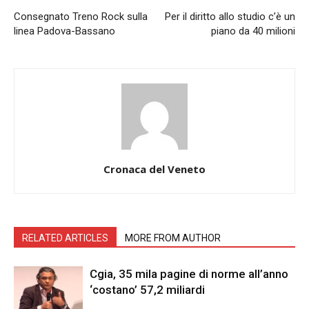
Consegnato Treno Rock sulla
Per il diritto allo studio c’è un
linea Padova-Bassano
piano da 40 milioni
Cronaca del Veneto
RELATED ARTICLES
MORE FROM AUTHOR
Cgia, 35 mila pagine di norme all’anno
‘costano’ 57,2 miliardi