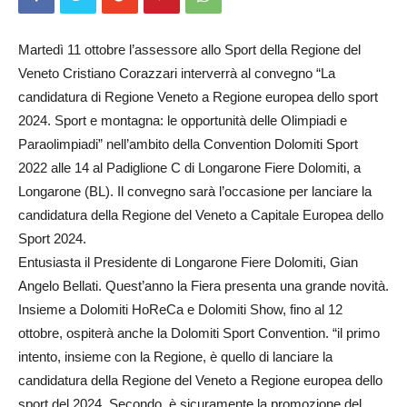
Martedì 11 ottobre l’assessore allo Sport della Regione del
Veneto Cristiano Corazzari interverrà al convegno “La
candidatura di Regione Veneto a Regione europea dello sport
2024. Sport e montagna: le opportunità delle Olimpiadi e
Paraolimpiadi” nell’ambito della Convention Dolomiti Sport
2022 alle 14 al Padiglione C di Longarone Fiere Dolomiti, a
Longarone (BL). Il convegno sarà l’occasione per lanciare la
candidatura della Regione del Veneto a Capitale Europea dello
Sport 2024.
Entusiasta il Presidente di Longarone Fiere Dolomiti, Gian
Angelo Bellati. Quest’anno la Fiera presenta una grande novità.
Insieme a Dolomiti HoReCa e Dolomiti Show, fino al 12
ottobre, ospiterà anche la Dolomiti Sport Convention. “il primo
intento, insieme con la Regione, è quello di lanciare la
candidatura della Regione del Veneto a Regione europea dello
sport del 2024. Secondo, è sicuramente la promozione del