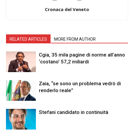
Cronaca del Veneto
RELATED ARTICLES
MORE FROM AUTHOR
Cgia, 35 mila pagine di norme all’anno
‘costano’ 57,2 miliardi
Zaia, “se sono un problema vedrò di
renderlo reale”
Stefani candidato in continuità