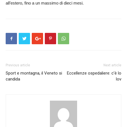
all’estero, fino a un massimo di dieci mesi.
Previous article
Next article
Sport e montagna, il Veneto si
Eccellenze ospedaliere: c’è lo
candida
Iov