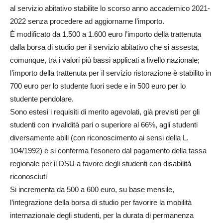
al servizio abitativo stabilite lo scorso anno accademico 2021-
2022 senza procedere ad aggiornarne l’importo.
È modificato da 1.500 a 1.600 euro l’importo della trattenuta
dalla borsa di studio per il servizio abitativo che si assesta,
comunque, tra i valori più bassi applicati a livello nazionale;
l’importo della trattenuta per il servizio ristorazione è stabilito in
700 euro per lo studente fuori sede e in 500 euro per lo
studente pendolare.
Sono estesi i requisiti di merito agevolati, già previsti per gli
studenti con invalidità pari o superiore al 66%, agli studenti
diversamente abili (con riconoscimento ai sensi della L.
104/1992) e si conferma l’esonero dal pagamento della tassa
regionale per il DSU a favore degli studenti con disabilità
riconosciuti
Si incrementa da 500 a 600 euro, su base mensile,
l’integrazione della borsa di studio per favorire la mobilità
internazionale degli studenti, per la durata di permanenza