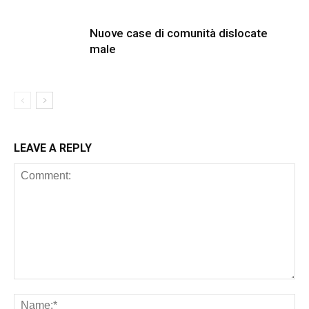
Nuove case di comunità dislocate
male
LEAVE A REPLY