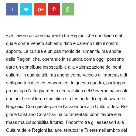
«Un lavoro di coordinamento tra Regioni che condivido e al
quale come Veneto abbiamo dato e daremo tutto il nostro
apporto. La cultura è un patrimonio dell’umanità, ma anche
delle Regioni che, operando in squadra come oggi, possono
dare un contributo insostituibile alla valorizzazione dei beni
culturali in quanto tali, ma anche come veicolo di impresa e di
sviluppo turistico ed economico. In questo quadro, purtroppo,
preoccupa l’atteggiamento centralistico del Governo nazionale,
che anche sul tema specifico sta tentando di depotenziare le
Regioni». Con queste parole l’assessore alla Cultura della Re­
gio­ne Cristiano Corazzari ha commentato «con favore e la
massima disponibilità futura», l’incontro tra gli assessori alla
Cultura delle Regioni italiane, tenutosi a Trieste nell’ambito del