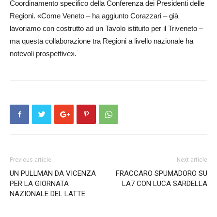
Coordinamento specifico della Conferenza dei Presidenti delle
Regioni. «Come Veneto – ha aggiunto Corazzari – già
lavoriamo con costrutto ad un Tavolo istituito per il Triveneto –
ma questa collaborazione tra Regioni a livello nazionale ha
notevoli prospettive».
Previous article
Next article
UN PULLMAN DA VICENZA
FRACCARO SPUMADORO SU
PER LA GIORNATA
LA7 CON LUCA SARDELLA
NAZIONALE DEL LATTE