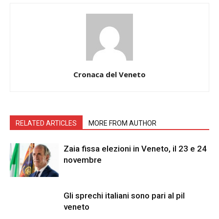
Cronaca del Veneto
RELATED ARTICLES
MORE FROM AUTHOR
Zaia fissa elezioni in Veneto, il 23 e 24
novembre
Gli sprechi italiani sono pari al pil
veneto