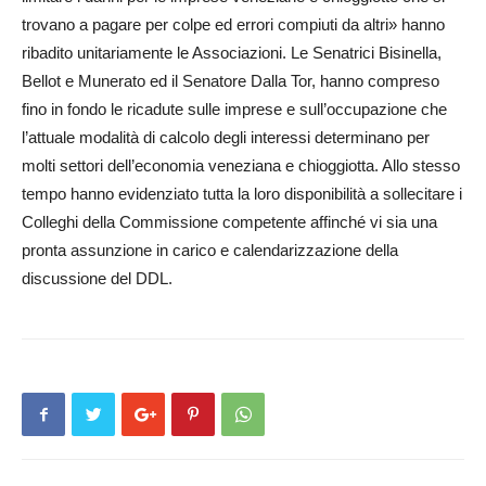
trovano a pagare per colpe ed errori compiuti da altri» hanno
ribadito unitariamente le Associa­zioni. Le Senatrici Bisinella,
Bellot e Munerato ed il Senatore Dalla Tor, hanno compreso
fino in fondo le ricadute sulle imprese e sull’occupazione che
l’attuale modalità di calcolo degli interessi determinano per
molti settori dell’economia veneziana e chioggiotta. Allo stesso
tempo hanno evidenziato tutta la loro disponibilità a sollecitare i
Colleghi della Commissione competente affinché vi sia una
pronta assunzione in carico e calendarizzazione della
discussione del DDL.