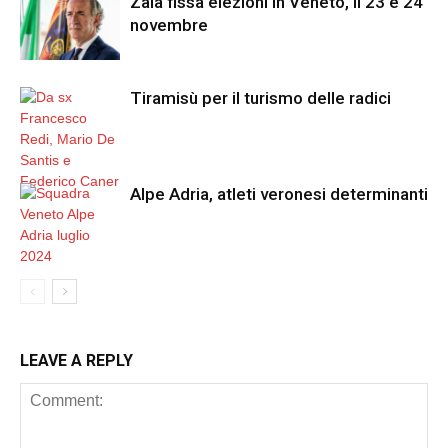
Zaia fissa elezioni in Veneto, il 23 e 24
novembre
Tiramisù per il turismo delle radici
Alpe Adria, atleti veronesi determinanti
LEAVE A REPLY