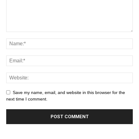
Save my name, email, and website in this browser for the
next time I comment.