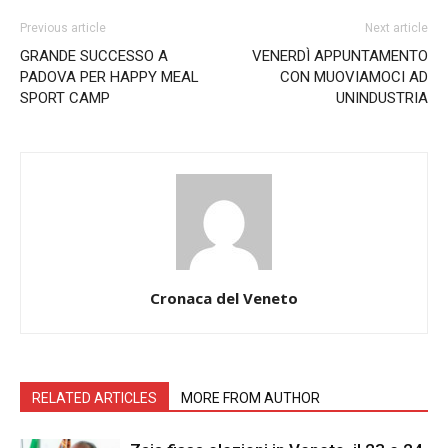
Previous article
Next article
GRANDE SUCCESSO A
VENERDÌ APPUNTAMENTO
PADOVA PER HAPPY MEAL
CON MUOVIAMOCI AD
SPORT CAMP
UNINDUSTRIA
Cronaca del Veneto
RELATED ARTICLES
MORE FROM AUTHOR