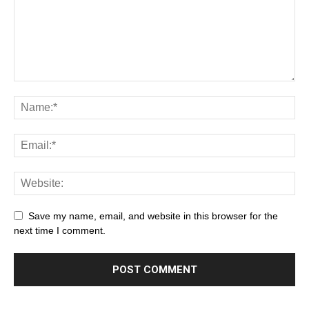
Save my name, email, and website in this browser for the
next time I comment.