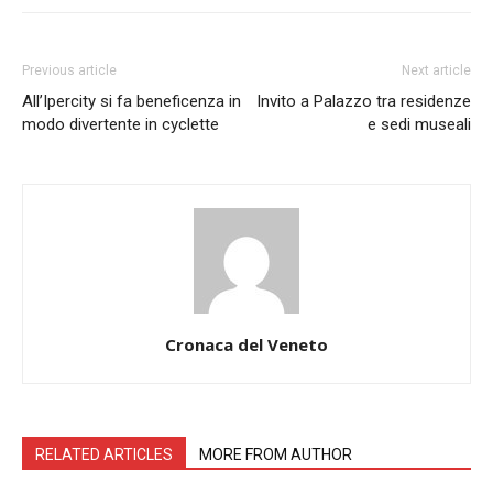
Previous article
Next article
All’Ipercity si fa beneficenza in
Invito a Palazzo tra residenze
modo divertente in cyclette
e sedi museali
Cronaca del Veneto
RELATED ARTICLES
MORE FROM AUTHOR