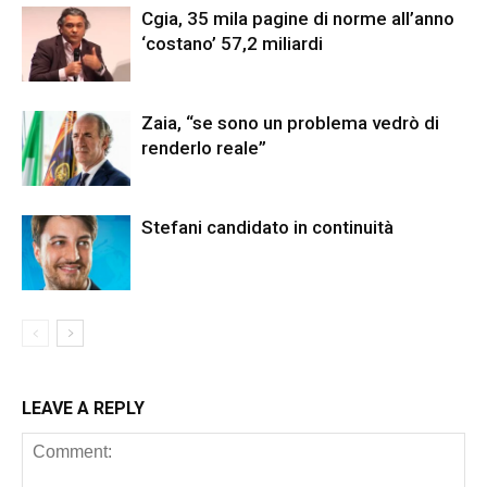
Cgia, 35 mila pagine di norme all’anno
‘costano’ 57,2 miliardi
Zaia, “se sono un problema vedrò di
renderlo reale”
Stefani candidato in continuità
LEAVE A REPLY