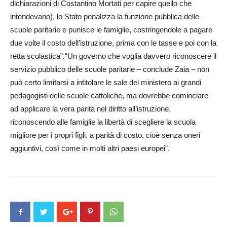
dichiarazioni di Costantino Mortati per capire quello che
intendevano), lo Stato penalizza la funzione pubblica delle
scuole paritarie e punisce le famiglie, costringendole a pagare
due volte il costo dell’istruzione, prima con le tasse e poi con la
retta scolastica”.“Un governo che voglia davvero riconoscere il
servizio pubblico delle scuole paritarie – conclude Zaia – non
può certo limitarsi a intitolare le sale del ministero ai grandi
pedagogisti delle scuole cattoliche, ma dovrebbe cominciare
ad applicare la vera parità nel diritto all’istruzione,
riconoscendo alle famiglie la libertà di scegliere la scuola
migliore per i propri figli, a parità di costo, cioè senza oneri
aggiuntivi, così come in molti altri paesi europei”.