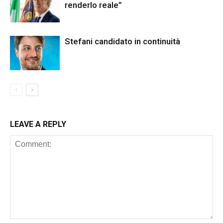
renderlo reale”
Stefani candidato in continuità
LEAVE A REPLY