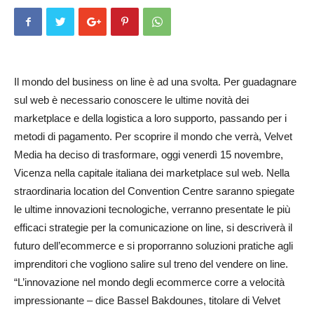
Il mondo del business on line è ad una svolta. Per guadagnare
sul web è necessario conoscere le ultime novità dei
marketplace e della logistica a loro supporto, passando per i
metodi di pagamento. Per scoprire il mondo che verrà, Velvet
Media ha deciso di trasformare, oggi venerdì 15 novembre,
Vicenza nella capitale italiana dei marketplace sul web. Nella
straordinaria location del Convention Centre saranno spiegate
le ultime innovazioni tecnologiche, verranno presentate le più
efficaci strategie per la comunicazione on line, si descriverà il
futuro dell’ecommerce e si proporranno soluzioni pratiche agli
imprenditori che vogliono salire sul treno del vendere on line.
“L’innovazione nel mondo degli ecommerce corre a velocità
impressionante – dice Bassel Bakdounes, titolare di Velvet