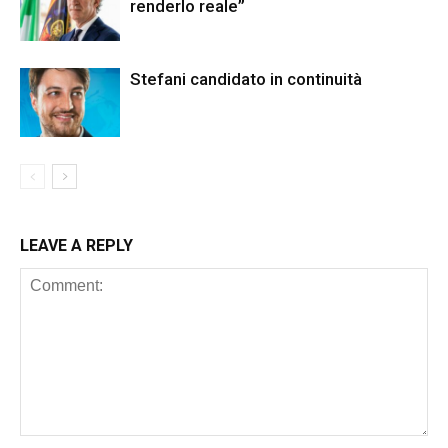
renderlo reale”
Stefani candidato in continuità
LEAVE A REPLY