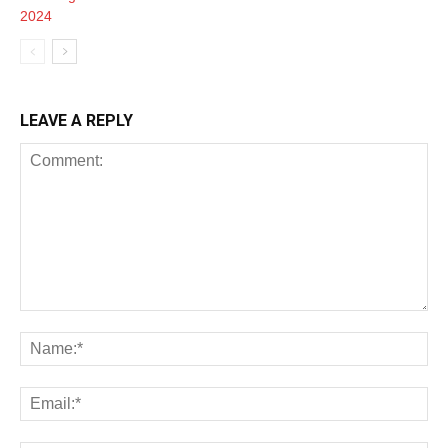
LEAVE A REPLY