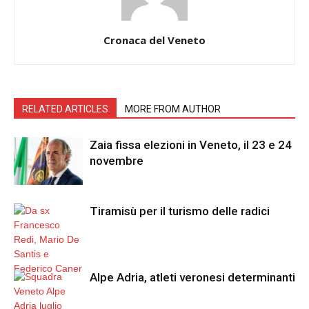
Cronaca del Veneto
RELATED ARTICLES
MORE FROM AUTHOR
Zaia fissa elezioni in Veneto, il 23 e 24
novembre
Tiramisù per il turismo delle radici
Alpe Adria, atleti veronesi determinanti