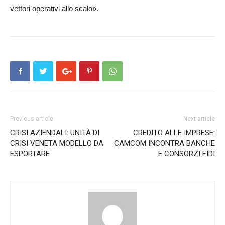
vettori operativi allo scalo».
Previous article
Next article
CRISI AZIENDALI: UNITÀ DI
CREDITO ALLE IMPRESE:
CRISI VENETA MODELLO DA
CAMCOM INCONTRA BANCHE
ESPORTARE
E CONSORZI FIDI