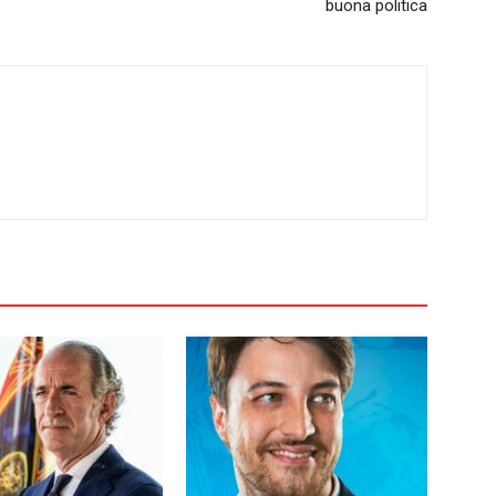
buona politica