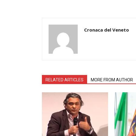
Cronaca del Veneto
RELATED ARTICLES
MORE FROM AUTHOR