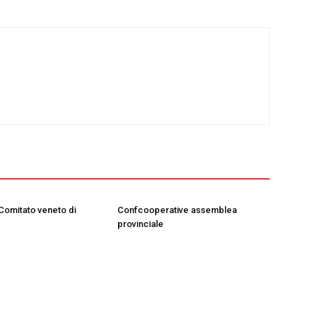
 Comitato veneto di
Confcooperative assemblea
provinciale