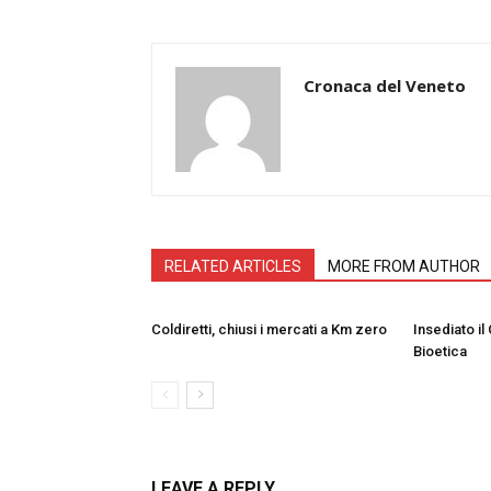
Cronaca del Veneto
RELATED ARTICLES
MORE FROM AUTHOR
Coldiretti, chiusi i mercati a Km zero
Insediato il
Bioetica
LEAVE A REPLY