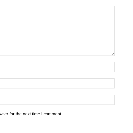
wser for the next time I comment.