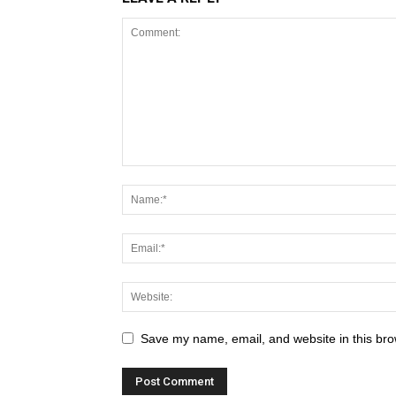
Save my name, email, and website in this bro