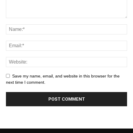
Save my name, email, and website in this browser for the
next time I comment.