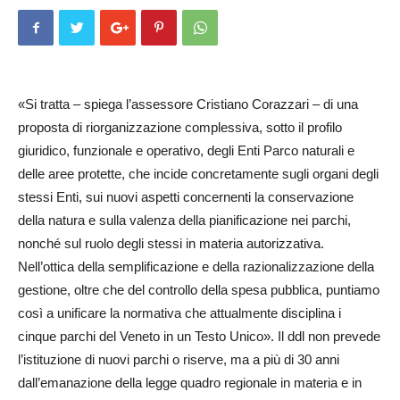
«Si tratta – spiega l’assessore Cristiano Corazzari – di una
proposta di riorganizzazione complessiva, sotto il profilo
giuridico, funzionale e operativo, degli Enti Parco naturali e
delle aree protette, che incide concretamente sugli organi degli
stessi Enti, sui nuovi aspetti concernenti la conservazione
della natura e sulla valenza della pianificazione nei parchi,
nonché sul ruolo degli stessi in materia autorizzativa.
Nell’ottica della semplificazione e della razionalizzazione della
gestione, oltre che del controllo della spesa pubblica, puntiamo
così a unificare la normativa che attualmente disciplina i
cinque parchi del Veneto in un Testo Unico». Il ddl non prevede
l’istituzione di nuovi parchi o riserve, ma a più di 30 anni
dall’emanazione della legge quadro regionale in materia e in