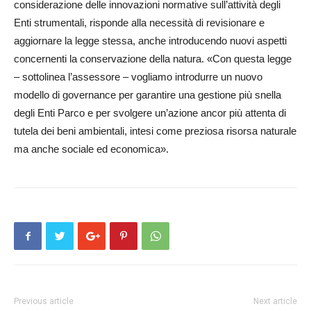
considerazione delle innovazioni normative sull’attività degli
Enti strumentali, risponde alla necessità di revisionare e
aggiornare la legge stessa, anche introducendo nuovi aspetti
concernenti la conservazione della natura. «Con questa legge
– sottolinea l’assessore – vogliamo introdurre un nuovo
modello di governance per garantire una gestione più snella
degli Enti Parco e per svolgere un’azione ancor più attenta di
tutela dei beni ambientali, intesi come preziosa risorsa naturale
ma anche sociale ed economica».
Previous article
Next article