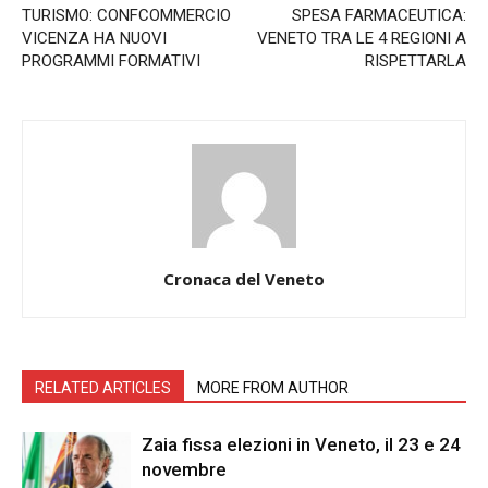
TURISMO: CONFCOMMERCIO
SPESA FARMACEUTICA:
VICENZA HA NUOVI
VENETO TRA LE 4 REGIONI A
PROGRAMMI FORMATIVI
RISPETTARLA
Cronaca del Veneto
RELATED ARTICLES
MORE FROM AUTHOR
Zaia fissa elezioni in Veneto, il 23 e 24
novembre