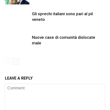
Gli sprechi italiani sono pari al pil
veneto
Nuove case di comunità dislocate
male
LEAVE A REPLY