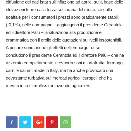
diffusione dei dati Istat sull’inflazione ad aprile, sulla base delle
rilevazioni Ismea alla terza settimana del mese. «e sullo
scaffale per i consumatori i prezzi sono praticamente stabili
(-0,1%), nelle campagne – aggiungono il presidente Cerantola
ed il direttore Palù – la situazione alla produzione è
drammatica con il crollo delle quotazioni su livelli insostenibili.
A pesare sono anche gli effetti dell’embargo russo –
concludono il presidente Cerantola ed il direttore Palù – che ha
azzerato completamente le esportazioni di ortofrutta, formaggi,
carni e salumi made in Italy, ma ha anche provocato una
devastante turbativa sui mercati agricoli europei, che ha
messo in crisi moltissime aziende agricole».