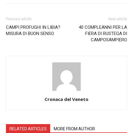
Previous article
Next article
CAMPI PROFUGHI IN LIBIA?
40 COMPLEANNI PER LA
MISURA DI BUON SENSO
FIERA DI RUSTEGA DI
CAMPOSAMPIERO
Cronaca del Veneto
RELATED ARTICLES
MORE FROM AUTHOR