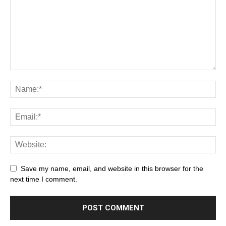
Save my name, email, and website in this browser for the
next time I comment.