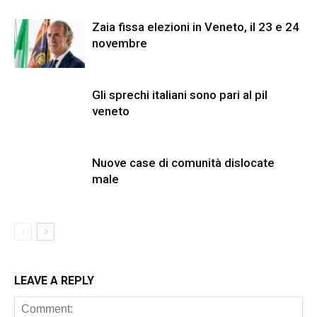
Zaia fissa elezioni in Veneto, il 23 e 24
novembre
Gli sprechi italiani sono pari al pil
veneto
Nuove case di comunità dislocate
male
LEAVE A REPLY