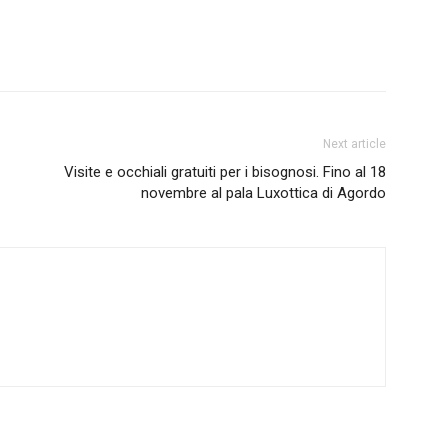
Next article
Visite e occhiali gratuiti per i bisognosi. Fino al 18
novembre al pala Luxottica di Agordo