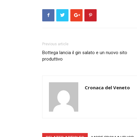
Previous article
Bottega lancia il gin salato e un nuovo sito
produttivo
Cronaca del Veneto