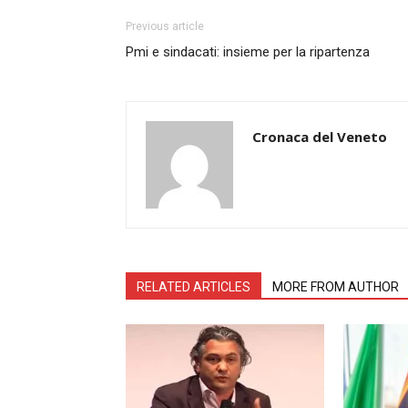
Previous article
Pmi e sindacati: insieme per la ripartenza
Cronaca del Veneto
RELATED ARTICLES
MORE FROM AUTHOR