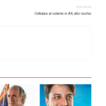
Next article
Cellulare al volante in A4, alto rischio