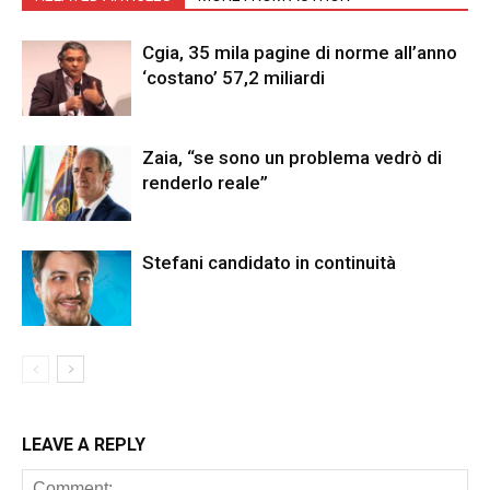
Cgia, 35 mila pagine di norme all’anno
‘costano’ 57,2 miliardi
Zaia, “se sono un problema vedrò di
renderlo reale”
Stefani candidato in continuità
LEAVE A REPLY