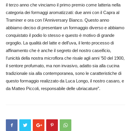
il terzo anno che vinciamo il primo premio come latteria nella
categoria dei formaggi aromatizzati: due anni con il Capra al
Traminer e ora con l’Anniversary Bianco. Questo anno
abbiamo deciso di presentare un formaggio diverso e abbiamo
conquistato il podio lo stesso e questo è motivo di grande
orgoglio. La qualità del latte e dell’uva, il lento processo di
affinamento che è anche il segreto del nostro caseificio,
l’unicità della nostra microflora che risale agli anni ’50 del 1900,
il sentore profumato, ma non invasivo, adatto sia alla cucina
tradizionale sia alla contemporanea, sono le caratteristiche di
questo formaggio realizzato da Luca Longo, il nostro casaro, e
da Matteo Piccoli, responsabile delle ubriacature”.