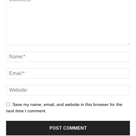
Save my name, email, and website in this browser for the
next time I comment.