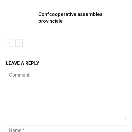
Confcooperative assemblea
provinciale
LEAVE A REPLY