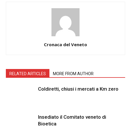
Cronaca del Veneto
RELATED ARTICLES
MORE FROM AUTHOR
Coldiretti, chiusi i mercati a Km zero
Insediato il Comitato veneto di
Bioetica