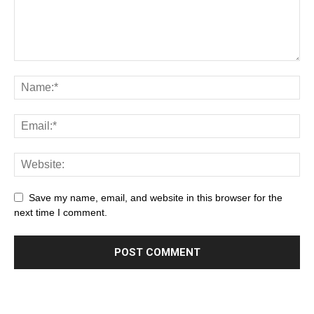
Save my name, email, and website in this browser for the
next time I comment.