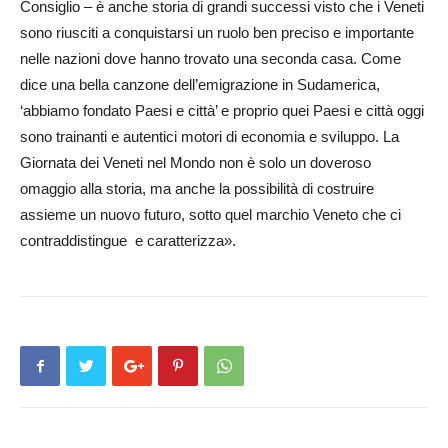
Consiglio – è anche storia di grandi successi visto che i Veneti
sono riusciti a conquistarsi un ruolo ben preciso e importante
nelle nazioni dove hanno trovato una seconda casa. Come
dice una bella canzone dell’emigrazione in Sudamerica,
‘abbiamo fondato Paesi e città’ e proprio quei Paesi e città oggi
sono trainanti e autentici motori di economia e sviluppo. La
Giornata dei Veneti nel Mondo non è solo un doveroso
omaggio alla storia, ma anche la possibilità di costruire
assieme un nuovo futuro, sotto quel marchio Veneto che ci
contraddistingue e caratterizza».