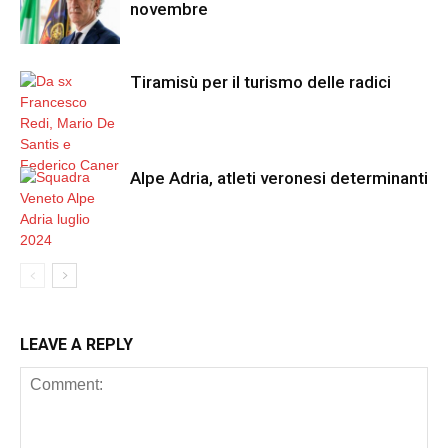
novembre
Tiramisù per il turismo delle radici
Alpe Adria, atleti veronesi determinanti
LEAVE A REPLY