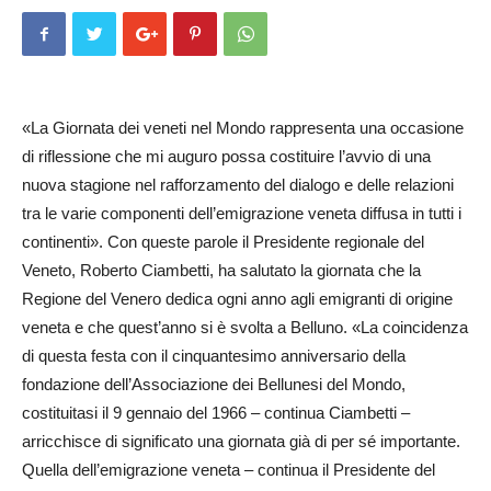
«La Giornata dei veneti nel Mondo rappresenta una occasione
di riflessione che mi auguro possa costituire l’avvio di una
nuova stagione nel rafforzamento del dialogo e delle relazioni
tra le varie componenti dell’emigrazione veneta diffusa in tutti i
continenti». Con queste parole il Presidente regionale del
Veneto, Roberto Ciambetti, ha salutato la giornata che la
Regione del Venero dedica ogni anno agli emigranti di origine
veneta e che quest’anno si è svolta a Belluno. «La coincidenza
di questa festa con il cinquantesimo anniversario della
fondazione dell’Associazione dei Bellunesi del Mondo,
costituitasi il 9 gennaio del 1966 – continua Ciambetti –
arricchisce di significato una giornata già di per sé importante.
Quella dell’emigrazione veneta – continua il Presidente del