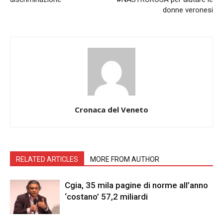
donne veronesi
Cronaca del Veneto
RELATED ARTICLES
MORE FROM AUTHOR
Cgia, 35 mila pagine di norme all’anno
‘costano’ 57,2 miliardi