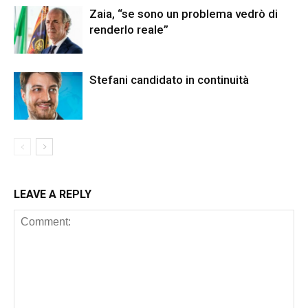
Zaia, “se sono un problema vedrò di
renderlo reale”
Stefani candidato in continuità
LEAVE A REPLY