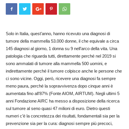
Solo in Italia, quest’anno, hanno ricevuto una diagnosi di
tumore della mammella 53.000 donne, il che equivale a circa
145 diagnosi al giorno, 1 donna su 9 nell’arco della vita. Una
patologia che riguarda tutti, direttamente perché nel 2019 si
sono ammalati di tumore alla mammella 500 uomini, e
indirettamente perché il tumore colpisce anche le persone che
ci sono vicine. Oggi, però, ricevere una diagnosi fa sempre
meno paura, perché la sopravvivenza dopo cinque anni è
aumentata fino all’87% (Fonte AIOM, AIRTUM). Negli ultimi 5
anni Fondazione AIRC ha messo a disposizione della ricerca
sul tumore al seno quasi 47 milioni di euro. Dietro questi
numeri c’è la concretezza dei risultati, fondamentali sia per la
prevenzione sia per la cura: diagnosi sempre più precoci,