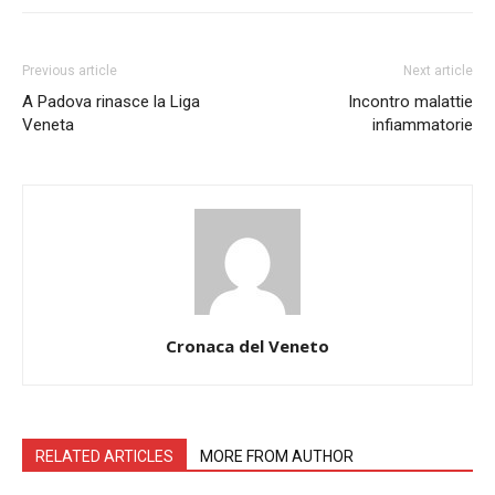
Previous article
Next article
A Padova rinasce la Liga
Incontro malattie
Veneta
infiammatorie
Cronaca del Veneto
RELATED ARTICLES
MORE FROM AUTHOR