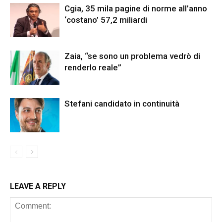
Cgia, 35 mila pagine di norme all’anno
‘costano’ 57,2 miliardi
Zaia, “se sono un problema vedrò di
renderlo reale”
Stefani candidato in continuità
LEAVE A REPLY