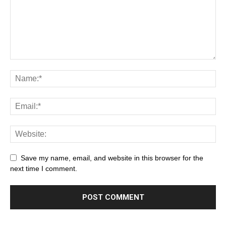
Save my name, email, and website in this browser for the
next time I comment.