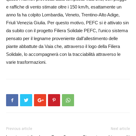
e raffiche di vento stimate oltre i 150 km/h, esattamente un
anno fa ha colpito Lombardia, Veneto, Trentino-Alto Adige,
Friuli Venezia Giulia. Per questo motivo, PEFC si è attivato sin
da subito con il progetto Filiera Solidale PEFC, l’unico sistema
pensato per il legname proveniente dall’allestimento delle
piante abbattute da Vaia che, attraverso il logo della Filiera
Solidale, lo accompagnerà con la tracciabilità attraverso le
varie trasformazioni.
Previous article
Next article