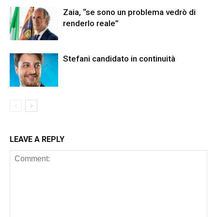
Zaia, “se sono un problema vedrò di
renderlo reale”
Stefani candidato in continuità
LEAVE A REPLY