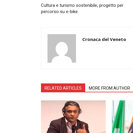
Cultura e turismo sostenibile, progetto per
percorso su e-bike
Cronaca del Veneto
RELATED ARTICLES
MORE FROM AUTHOR