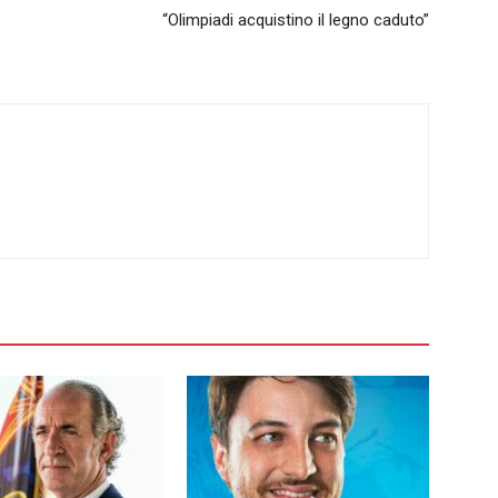
“Olimpiadi acquistino il legno caduto”