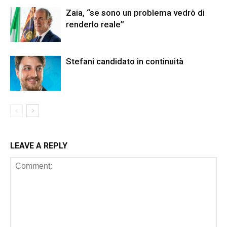
Zaia, “se sono un problema vedrò di
renderlo reale”
Stefani candidato in continuità
LEAVE A REPLY