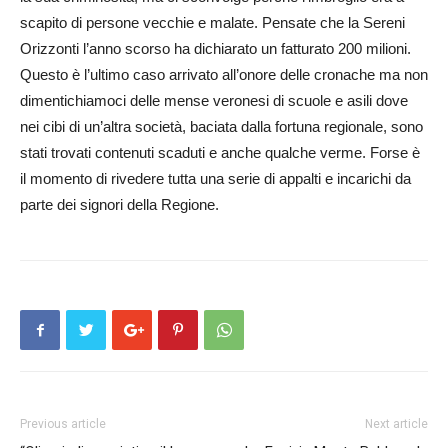
scapito di persone vecchie e malate. Pensate che la Sereni
Orizzonti l’anno scorso ha dichiarato un fatturato 200 milioni.
Questo è l’ultimo caso arrivato all’onore delle cronache ma non
dimentichiamoci delle mense veronesi di scuole e asili dove
nei cibi di un’altra società, baciata dalla fortuna regionale, sono
stati trovati contenuti scaduti e anche qualche verme. Forse è
il momento di rivedere tutta una serie di appalti e incarichi da
parte dei signori della Regione.
Previous article
Next article