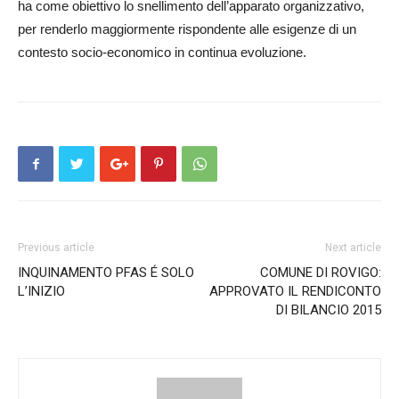
ha come obiettivo lo snellimento dell’apparato organizzativo,
per renderlo maggiormente rispondente alle esigenze di un
contesto socio-economico in continua evoluzione.
Previous article
Next article
INQUINAMENTO PFAS É SOLO
COMUNE DI ROVIGO:
L’INIZIO
APPROVATO IL RENDICONTO
DI BILANCIO 2015