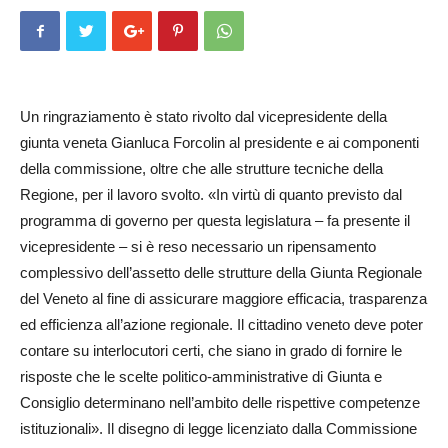
Un ringraziamento è stato rivolto dal vicepresidente della
giunta veneta Gianluca Forcolin al presidente e ai componenti
della commissione, oltre che alle strutture tecniche della
Regione, per il lavoro svolto. «In virtù di quanto previsto dal
programma di governo per questa legislatura – fa presente il
vicepresidente – si è reso necessario un ripensamento
complessivo dell’assetto delle strutture della Giunta Regionale
del Veneto al fine di assicurare maggiore efficacia, trasparenza
ed efficienza all’azione regionale. Il cittadino veneto deve poter
contare su interlocutori certi, che siano in grado di fornire le
risposte che le scelte politico-amministrative di Giunta e
Consiglio determinano nell’ambito delle rispettive competenze
istituzionali». Il disegno di legge licenziato dalla Commissione