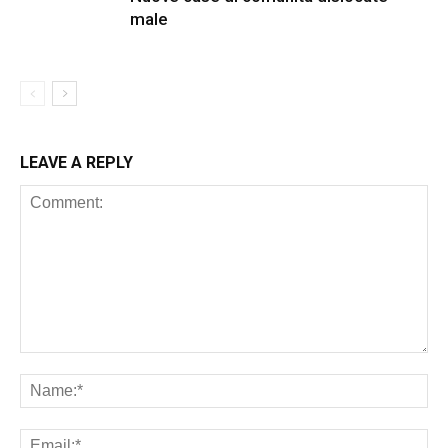
male
LEAVE A REPLY