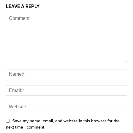
LEAVE A REPLY
Save my name, email, and website in this browser for the
next time I comment.