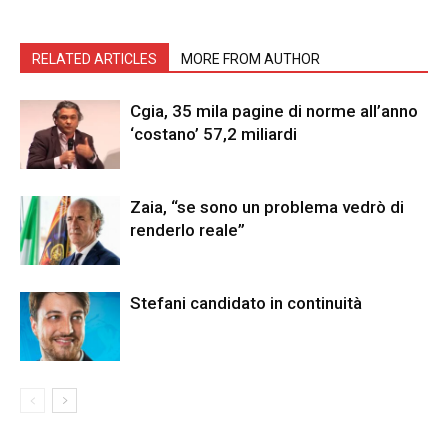
RELATED ARTICLES
MORE FROM AUTHOR
Cgia, 35 mila pagine di norme all’anno
‘costano’ 57,2 miliardi
Zaia, “se sono un problema vedrò di
renderlo reale”
Stefani candidato in continuità