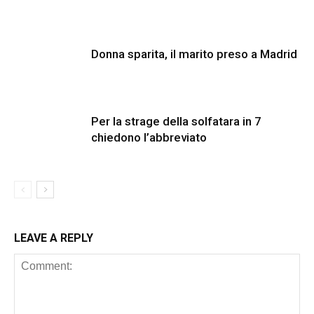
Donna sparita, il marito preso a Madrid
Per la strage della solfatara in 7
chiedono l’abbreviato
LEAVE A REPLY