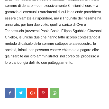
somme di denaro – complessivamente 8 milioni di euro – a
garanzia di eventuali risarcimenti di cui le aziende potrebbero
essere chiamate a rispondere, ma il Tribunale del riesame ha
annullato, per ben due volte, quelli a carico di Cvn e
Tecnostudio (avvocati Paola Bosio, Filippo Sgubbi e Giovanni
Chiello), le uniche due che hanno fatto ricorso contestando il
metodo di calcolo delle somme sottoposte a sequestro: le
società, infatti, non possono essere chiamate a pagare cifre
già risarcite dai loro amministratori nel corso del processo a
loro carico, già definito con patteggiamento.