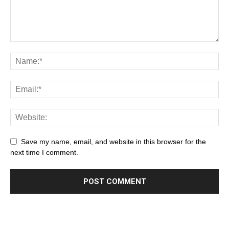
Save my name, email, and website in this browser for the
next time I comment.