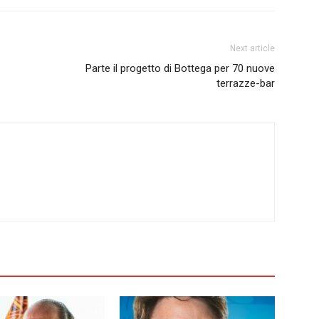
Next article
Parte il progetto di Bottega per 70 nuove
terrazze-bar