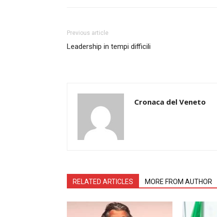
Previous article
Leadership in tempi difficili
Cronaca del Veneto
RELATED ARTICLES
MORE FROM AUTHOR