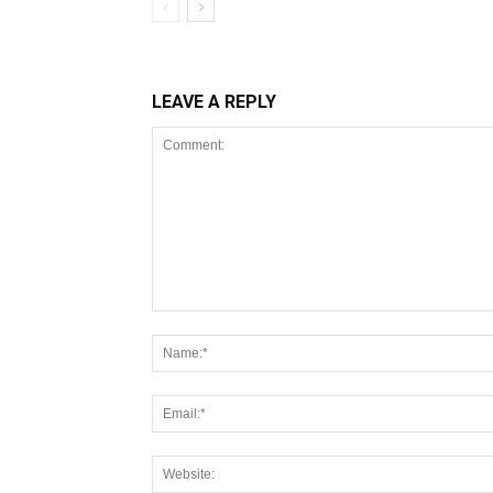
LEAVE A REPLY