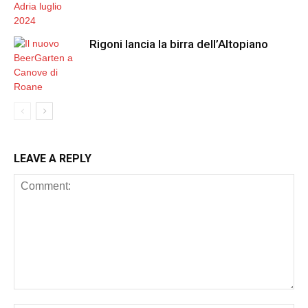
Rigoni lancia la birra dell’Altopiano
LEAVE A REPLY