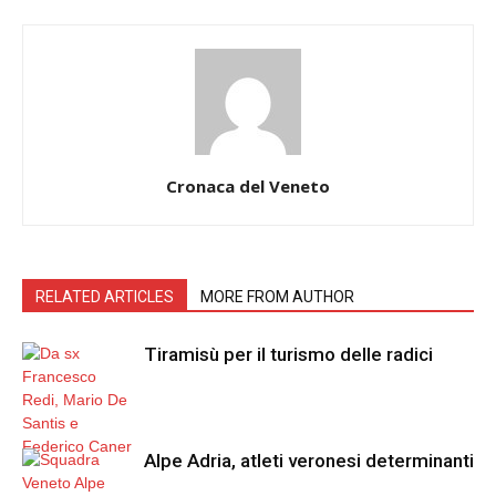
Cronaca del Veneto
RELATED ARTICLES
MORE FROM AUTHOR
Tiramisù per il turismo delle radici
Alpe Adria, atleti veronesi determinanti