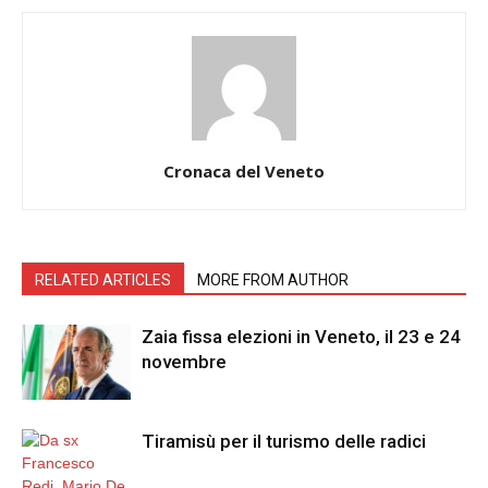
Cronaca del Veneto
RELATED ARTICLES
MORE FROM AUTHOR
Zaia fissa elezioni in Veneto, il 23 e 24
novembre
Tiramisù per il turismo delle radici