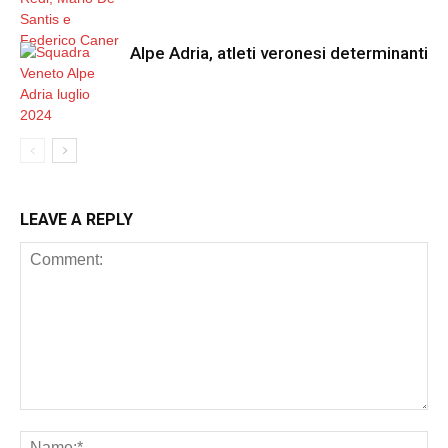
Alpe Adria, atleti veronesi determinanti
LEAVE A REPLY