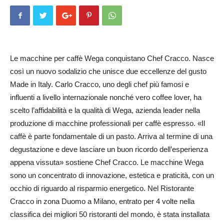
Le macchine per caffè Wega conquistano Chef Cracco. Nasce
così un nuovo sodalizio che unisce due eccellenze del gusto
Made in Italy. Carlo Cracco, uno degli chef più famosi e
influenti a livello internazionale nonché vero coffee lover, ha
scelto l’affidabilità e la qualità di Wega, azienda leader nella
produzione di macchine professionali per caffè espresso. «Il
caffè è parte fondamentale di un pasto. Arriva al termine di una
degustazione e deve lasciare un buon ricordo dell’esperienza
appena vissuta» sostiene Chef Cracco. Le macchine Wega
sono un concentrato di innovazione, estetica e praticità, con un
occhio di riguardo al risparmio energetico. Nel Ristorante
Cracco in zona Duomo a Milano, entrato per 4 volte nella
classifica dei migliori 50 ristoranti del mondo, è stata installata