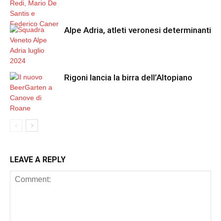
Alpe Adria, atleti veronesi determinanti
Rigoni lancia la birra dell’Altopiano
LEAVE A REPLY