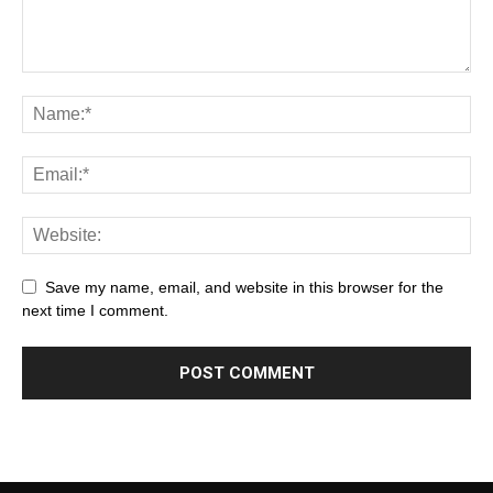
Save my name, email, and website in this browser for the
next time I comment.