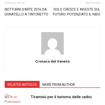
Previous article
Next article
NOTTURNI D’ARTE 2016 DA
DOLO CRESCE E INVESTE SUL
DONATELLO A TINTORETTO
FUTURO: POTENZIATO IL NIDO
Cronaca del Veneto
RELATED ARTICLES
MORE FROM AUTHOR
Tiramisù per il turismo delle radici