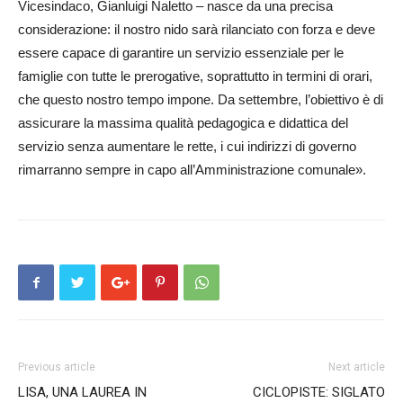
Vicesindaco, Gianluigi Naletto – nasce da una precisa
considerazione: il nostro nido sarà rilanciato con forza e deve
essere capace di garantire un servizio essenziale per le
famiglie con tutte le prerogative, soprattutto in termini di orari,
che questo nostro tempo impone. Da settembre, l’obiettivo è di
assicurare la massima qualità pedagogica e didattica del
servizio senza aumentare le rette, i cui indirizzi di governo
rimarranno sempre in capo all’Amministrazione comunale».
Previous article
Next article
LISA, UNA LAUREA IN
CICLOPISTE: SIGLATO