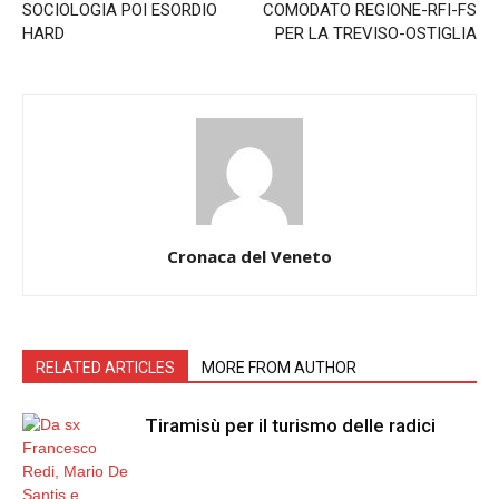
SOCIOLOGIA POI ESORDIO
COMODATO REGIONE-RFI-FS
HARD
PER LA TREVISO-OSTIGLIA
Cronaca del Veneto
RELATED ARTICLES
MORE FROM AUTHOR
Tiramisù per il turismo delle radici