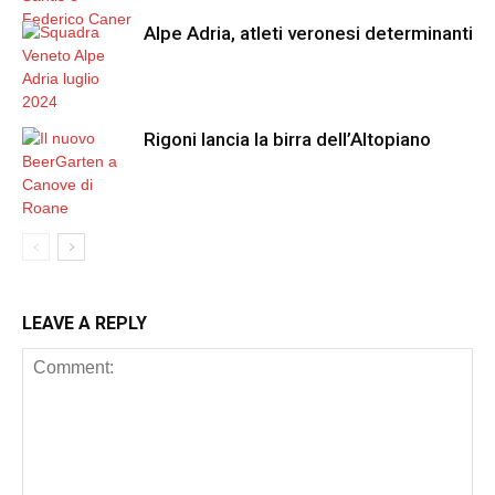
Alpe Adria, atleti veronesi determinanti
Rigoni lancia la birra dell’Altopiano
LEAVE A REPLY