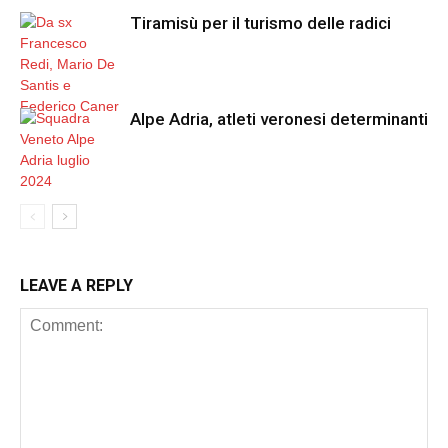
Tiramisù per il turismo delle radici
Alpe Adria, atleti veronesi determinanti
LEAVE A REPLY