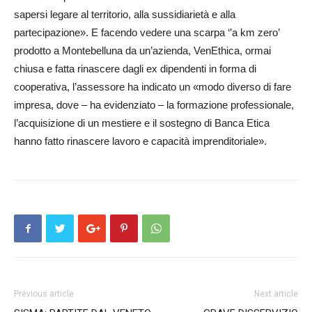
sapersi legare al territorio, alla sussidiarietà e alla
partecipazione». E facendo vedere una scarpa ‘’a km zero’
prodotto a Montebelluna da un’azienda, VenEthica, ormai
chiusa e fatta rinascere dagli ex dipendenti in forma di
cooperativa, l’assessore ha indicato un «modo diverso di fare
impresa, dove – ha evidenziato – la formazione professionale,
l’acquisizione di un mestiere e il sostegno di Banca Etica
hanno fatto rinascere lavoro e capacità imprenditoriale».
Previous article
Next article