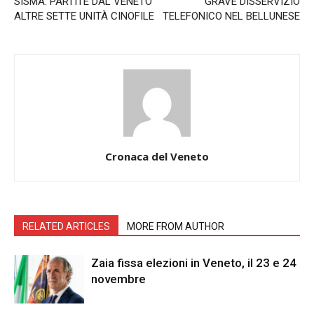
SISMA: PARTITE DAL VENETO
GRAVE DISSERVIZIO
ALTRE SETTE UNITÀ CINOFILE
TELEFONICO NEL BELLUNESE
Cronaca del Veneto
RELATED ARTICLES
MORE FROM AUTHOR
Zaia fissa elezioni in Veneto, il 23 e 24
novembre