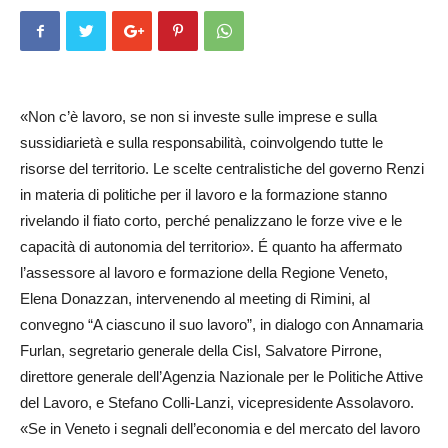
«Non c’è lavoro, se non si investe sulle imprese e sulla
sussidiarietà e sulla responsabilità, coinvolgendo tutte le
risorse del territorio. Le scelte centralistiche del governo Renzi
in materia di politiche per il lavoro e la formazione stanno
rivelando il fiato corto, perché penalizzano le forze vive e le
capacità di autonomia del territorio». É quanto ha affermato
l’assessore al lavoro e formazione della Regione Veneto,
Elena Donazzan, intervenendo al meeting di Rimini, al
convegno “A ciascuno il suo lavoro”, in dialogo con Annamaria
Furlan, segretario generale della Cisl, Salvatore Pirrone,
direttore generale dell’Agenzia Nazionale per le Politiche Attive
del Lavoro, e Stefano Colli-Lanzi, vicepresidente Assolavoro.
«Se in Veneto i segnali dell’economia e del mercato del lavoro