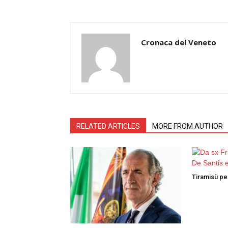
Cronaca del Veneto
RELATED ARTICLES
MORE FROM AUTHOR
Tiramisù per