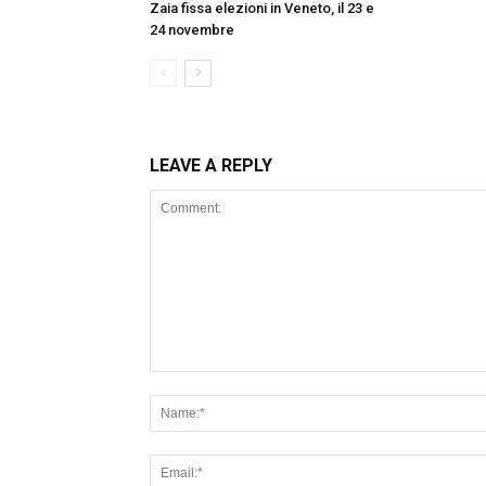
Zaia fissa elezioni in Veneto, il 23 e
24 novembre
LEAVE A REPLY