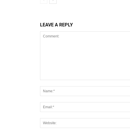
LEAVE A REPLY