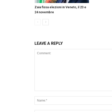
Zaia fissa elezioni in Veneto, il 23 e
24 novembre
LEAVE A REPLY