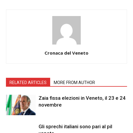
Cronaca del Veneto
RELATED ARTICLES
MORE FROM AUTHOR
Zaia fissa elezioni in Veneto, il 23 e 24
novembre
Gli sprechi italiani sono pari al pil