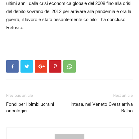
ultimi anni, dalla crisi economica globale del 2008 fino alla crisi
del debito sovrano del 2012 per arrivare alla pandemia e ora la
guerra, il lavoro è stato pesantemente colpito’’, ha concluso
Refosco.
Previous article
Next article
Fondi per i bimbi ucraini
Intesa, nel Veneto Ovest arriva
oncologici
Balbo