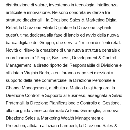
distribuzione di valore, investendo in tecnologia, intelligenza
artificiale e innovazione. Ne sono concreta evidenza tre
strutture direzionali – la Direzione Sales & Marketing Digital
Retail, la Direzione Filiale Digitale e la Direzione Isybank,
quest’ultima dedicata alla fase di lancio ed avvio della nuova
banca digitale del Gruppo, che servirà 4 milioni di clienti retail.
Novità di rilievo la creazione di una nuova struttura centrale di
coordinamento “People, Business, Development & Control
Management” a diretto riporto del Responsabile di Divisione e
affidata a Virginia Borla, a cui faranno capo sei direzioni a
supporto della rete commerciale: la Direzione Personale e
Change Management, attribuita a Matteo Luigi Acquaro, la
Direzione Controlli e Supporto al Business, assegnata a Silvio
Fraternali, la Direzione Pianificazione e Controllo di Gestione,
alla cui guida viene confermato Antonio Germogliè, la nuova
Direzione Sales & Marketing Wealth Management e
Protection, affidata a Tiziana Lamberti, la Direzione Sales &