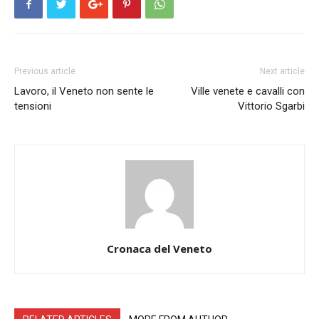
Previous article
Next article
Lavoro, il Veneto non sente le
Ville venete e cavalli con
tensioni
Vittorio Sgarbi
Cronaca del Veneto