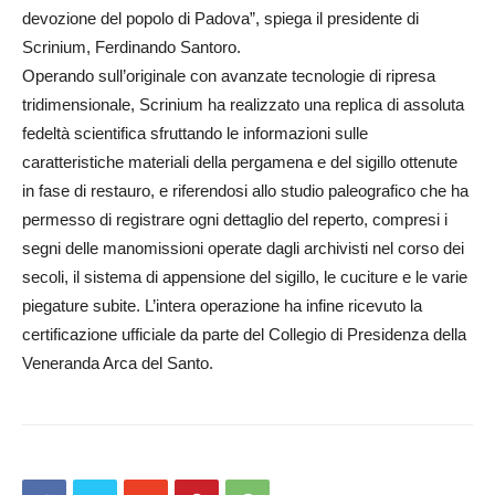
devozione del popolo di Padova”, spiega il presidente di
Scrinium, Ferdinando Santoro.
Operando sull’originale con avanzate tecnologie di ripresa
tridimensionale, Scrinium ha realizzato una replica di assoluta
fedeltà scientifica sfruttando le informazioni sulle
caratteristiche materiali della pergamena e del sigillo ottenute
in fase di restauro, e riferendosi allo studio paleografico che ha
permesso di registrare ogni dettaglio del reperto, compresi i
segni delle manomissioni operate dagli archivisti nel corso dei
secoli, il sistema di appensione del sigillo, le cuciture e le varie
piegature subite. L’intera operazione ha infine ricevuto la
certificazione ufficiale da parte del Collegio di Presidenza della
Veneranda Arca del Santo.