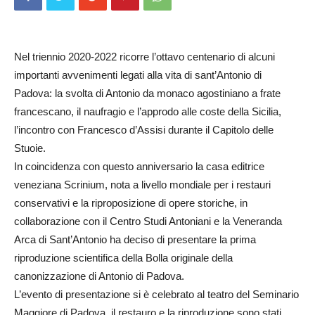
Nel triennio 2020-2022 ricorre l’ottavo centenario di alcuni
importanti avvenimenti legati alla vita di sant’Antonio di
Padova: la svolta di Antonio da monaco agostiniano a frate
francescano, il naufragio e l’approdo alle coste della Sicilia,
l’incontro con Francesco d’Assisi durante il Capitolo delle
Stuoie.
In coincidenza con questo anniversario la casa editrice
veneziana Scrinium, nota a livello mondiale per i restauri
conservativi e la riproposizione di opere storiche, in
collaborazione con il Centro Studi Antoniani e la Veneranda
Arca di Sant’Antonio ha deciso di presentare la prima
riproduzione scientifica della Bolla originale della
canonizzazione di Antonio di Padova.
L’evento di presentazione si è celebrato al teatro del Seminario
Maggiore di Padova, il restauro e la riproduzione sono stati