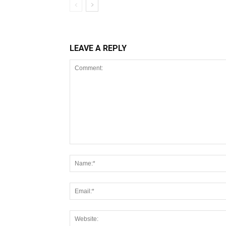
LEAVE A REPLY