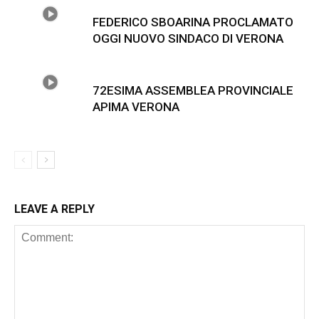
FEDERICO SBOARINA PROCLAMATO
OGGI NUOVO SINDACO DI VERONA
72ESIMA ASSEMBLEA PROVINCIALE
APIMA VERONA
LEAVE A REPLY