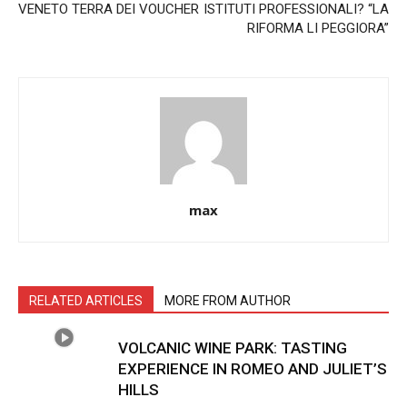
VENETO TERRA DEI VOUCHER
ISTITUTI PROFESSIONALI? “LA
RIFORMA LI PEGGIORA”
max
RELATED ARTICLES
MORE FROM AUTHOR
VOLCANIC WINE PARK: TASTING
EXPERIENCE IN ROMEO AND JULIET’S
HILLS