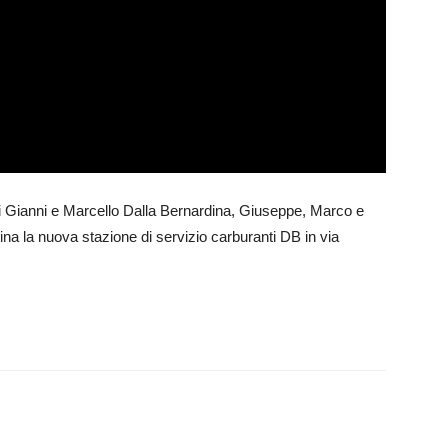
lli Gianni e Marcello Dalla Bernardina, Giuseppe, Marco e
na la nuova stazione di servizio carburanti DB in via