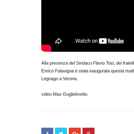
Alla presenza del Sindaco Flavio Tosi, dei frate
Enrico Falavigna è stata inaugurata questa matti
Legnago a Verona.
video Max Guglielmetto