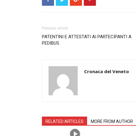
Previous article
PATENTINI E ATTESTATI AI PARTECIPANTI A
PEDIBUS
Cronaca del Veneto
RELATED ARTICLES
MORE FROM AUTHOR