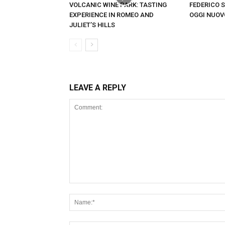
VOLCANIC WINE PARK: TASTING
FEDERICO 
EXPERIENCE IN ROMEO AND
OGGI NUOV
JULIET’S HILLS
LEAVE A REPLY