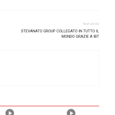
Next article
STEVANATO GROUP COLLEGATO IN TUTTO IL
MONDO GRAZIE A IBT