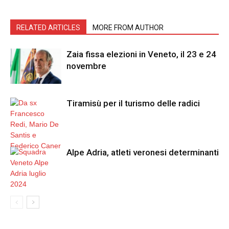
RELATED ARTICLES
MORE FROM AUTHOR
Zaia fissa elezioni in Veneto, il 23 e 24
novembre
Tiramisù per il turismo delle radici
Alpe Adria, atleti veronesi determinanti