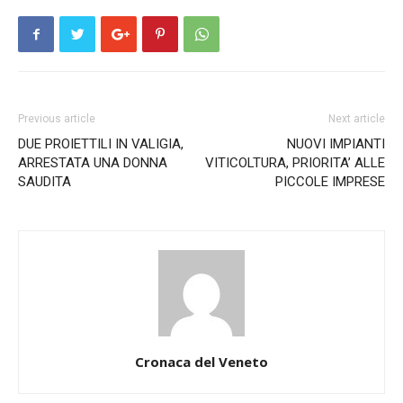
Previous article
Next article
DUE PROIETTILI IN VALIGIA,
NUOVI IMPIANTI
ARRESTATA UNA DONNA
VITICOLTURA, PRIORITA’ ALLE
SAUDITA
PICCOLE IMPRESE
Cronaca del Veneto