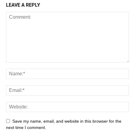
LEAVE A REPLY
Save my name, email, and website in this browser for the
next time I comment.