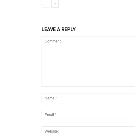
LEAVE A REPLY