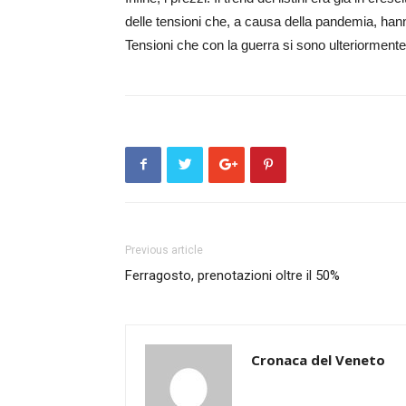
delle tensioni che, a causa della pandemia, han
Tensioni che con la guerra si sono ulteriormente 
Previous article
Ferragosto, prenotazioni oltre il 50%
Cronaca del Veneto