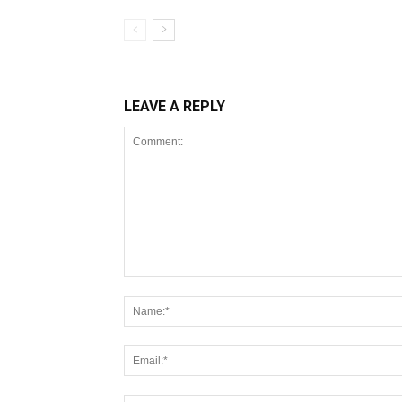
LEAVE A REPLY