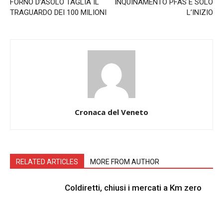
FORNO D’ASOLO TAGLIA IL
INQUINAMENTO PFAS É SOLO
TRAGUARDO DEI 100 MILIONI
L’INIZIO
Cronaca del Veneto
RELATED ARTICLES
MORE FROM AUTHOR
Coldiretti, chiusi i mercati a Km zero