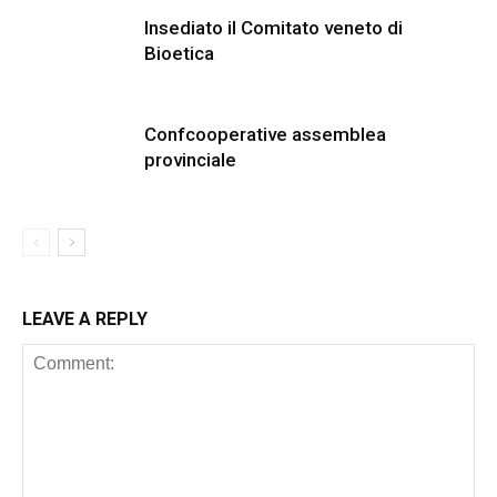
Insediato il Comitato veneto di
Bioetica
Confcooperative assemblea
provinciale
LEAVE A REPLY