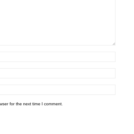
wser for the next time I comment.