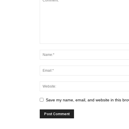
Save my name, email, and website in this bro