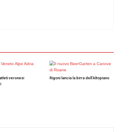
atleti veronesi
Rigoni lancia la birra dell’Altopiano
i